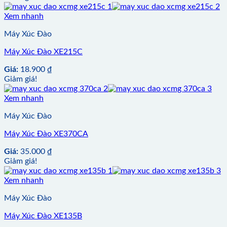
Xem nhanh
Máy Xúc Đào
Máy Xúc Đào XE215C
Giá:
18.900
₫
Giảm giá!
Xem nhanh
Máy Xúc Đào
Máy Xúc Đào XE370CA
Giá:
35.000
₫
Giảm giá!
Xem nhanh
Máy Xúc Đào
Máy Xúc Đào XE135B