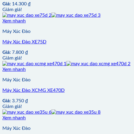
Giá:
14.300
₫
Giảm giá!
Xem nhanh
Máy Xúc Đào
Máy Xúc Đào XE75D
Giá:
7.800
₫
Giảm giá!
Xem nhanh
Máy Xúc Đào
Máy Xúc Đào XCMG XE470D
Giá:
3.750
₫
Giảm giá!
Xem nhanh
Máy Xúc Đào