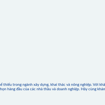
hể thiếu trong ngành xây dựng, khai thác và nông nghiệp. Với kh
chọn hàng đầu của các nhà thầu và doanh nghiệp. Hãy cùng khám 