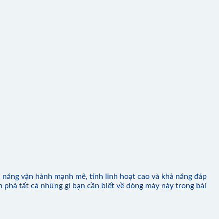
ả năng vận hành mạnh mẽ, tính linh hoạt cao và khả năng đáp
phá tất cả những gì bạn cần biết về dòng máy này trong bài