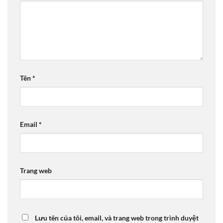
Tên
*
Email
*
Trang web
Lưu tên của tôi, email, và trang web trong trình duyệt