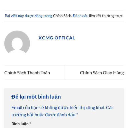
Bài viết này được đăng trong
Chính Sách
. Đánh dấu
liên kết thường trực
.
XCMG OFFICAL
Chính Sách Thanh Toán
Chính Sách Giao Hàng
Để lại một bình luận
Email của bạn sẽ không được hiển thị công khai.
Các
trường bắt buộc được đánh dấu
*
Bình luận
*