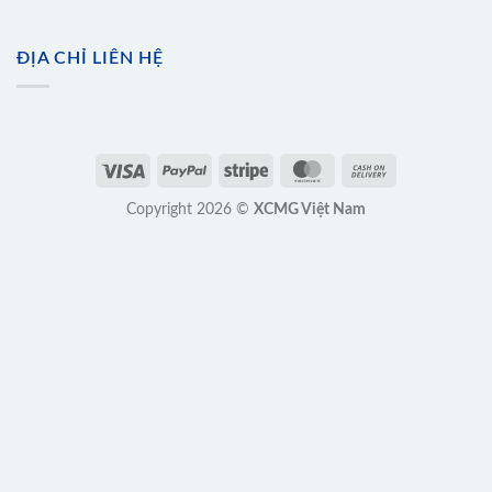
ĐỊA CHỈ LIÊN HỆ
Copyright 2026 ©
XCMG Việt Nam