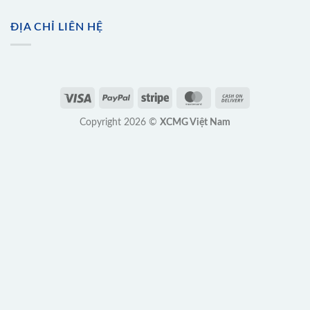
ĐỊA CHỈ LIÊN HỆ
Copyright 2026 ©
XCMG Việt Nam