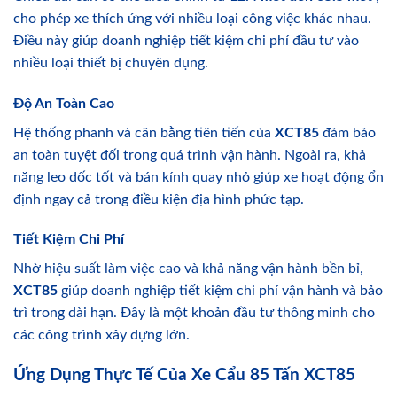
cho phép xe thích ứng với nhiều loại công việc khác nhau.
Điều này giúp doanh nghiệp tiết kiệm chi phí đầu tư vào
nhiều loại thiết bị chuyên dụng.
Độ An Toàn Cao
Hệ thống phanh và cân bằng tiên tiến của
XCT85
đảm bảo
an toàn tuyệt đối trong quá trình vận hành. Ngoài ra, khả
năng leo dốc tốt và bán kính quay nhỏ giúp xe hoạt động ổn
định ngay cả trong điều kiện địa hình phức tạp.
Tiết Kiệm Chi Phí
Nhờ hiệu suất làm việc cao và khả năng vận hành bền bỉ,
XCT85
giúp doanh nghiệp tiết kiệm chi phí vận hành và bảo
trì trong dài hạn. Đây là một khoản đầu tư thông minh cho
các công trình xây dựng lớn.
Ứng Dụng Thực Tế Của Xe Cẩu 85 Tấn XCT85