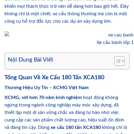
khiến mọi thách thức trở nên dễ dàng hơn bao giờ hết. Đây
không chỉ là một chiếc xe cẩu thông thường mà còn là một
công cụ hỗ trợ đắc lực cho các dự án xây dựng lớn.
Xe cẩu bánh lốp
Nội Dung Bài Viết
Tổng Quan Về Xe Cẩu 180 Tấn XCA180
Thương Hiệu Uy Tín – XCMG Việt Nam
XCMG, với hơn 70 năm kinh nghiệm
hoạt động không
ngừng trong ngành công nghiệp máy móc xây dựng, đã
thiết lập một di sản vững chắc và đáng tự hào nhờ việc
cung cấp các sản phẩm chất lượng cao, hiệu suất ổn định
và đáng tin cậy. Dòng
xe cẩu 180 tấn XCA180
không chỉ là