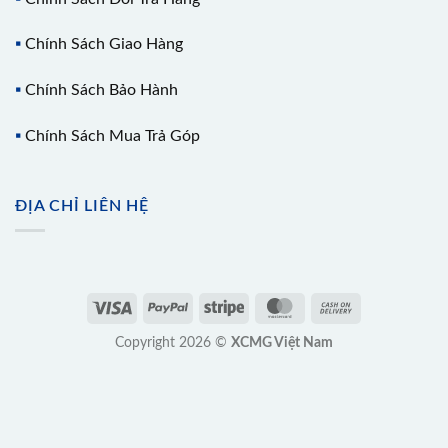
▪️
Chính Sách Giao Hàng
▪️
Chính Sách Bảo Hành
▪️
Chính Sách Mua Trả Góp
ĐỊA CHỈ LIÊN HỆ
Copyright 2026 ©
XCMG Việt Nam