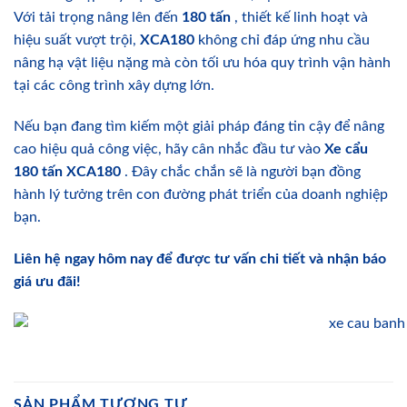
Với tải trọng nâng lên đến
180 tấn
, thiết kế linh hoạt và
hiệu suất vượt trội,
XCA180
không chỉ đáp ứng nhu cầu
nâng hạ vật liệu nặng mà còn tối ưu hóa quy trình vận hành
tại các công trình xây dựng lớn.
Nếu bạn đang tìm kiếm một giải pháp đáng tin cậy để nâng
cao hiệu quả công việc, hãy cân nhắc đầu tư vào
Xe cẩu
180 tấn XCA180
. Đây chắc chắn sẽ là người bạn đồng
hành lý tưởng trên con đường phát triển của doanh nghiệp
bạn.
Liên hệ ngay hôm nay để được tư vấn chi tiết và nhận báo
giá ưu đãi!
SẢN PHẨM TƯƠNG TỰ